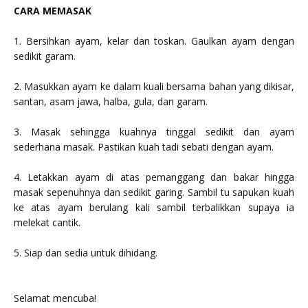
CARA MEMASAK
1. Bersihkan ayam, kelar dan toskan. Gaulkan ayam dengan
sedikit garam.
2. Masukkan ayam ke dalam kuali bersama bahan yang dikisar,
santan, asam jawa, halba, gula, dan garam.
3. Masak sehingga kuahnya tinggal sedikit dan ayam
sederhana masak. Pastikan kuah tadi sebati dengan ayam.
4. Letakkan ayam di atas pemanggang dan bakar hingga
masak sepenuhnya dan sedikit garing. Sambil tu sapukan kuah
ke atas ayam berulang kali sambil terbalikkan supaya ia
melekat cantik.
5. Siap dan sedia untuk dihidang.
Selamat mencuba!