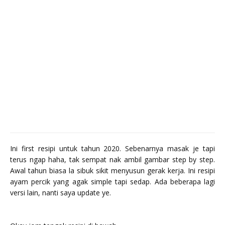
Ini first resipi untuk tahun 2020. Sebenarnya masak je tapi
terus ngap haha, tak sempat nak ambil gambar step by step.
Awal tahun biasa la sibuk sikit menyusun gerak kerja. Ini resipi
ayam percik yang agak simple tapi sedap. Ada beberapa lagi
versi lain, nanti saya update ye.