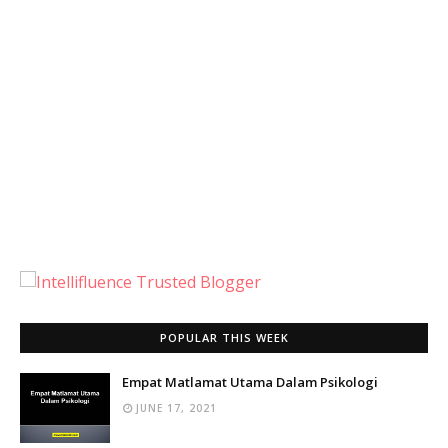
POPULAR THIS WEEK
Empat Matlamat Utama Dalam Psikologi
JUNE 17, 2021