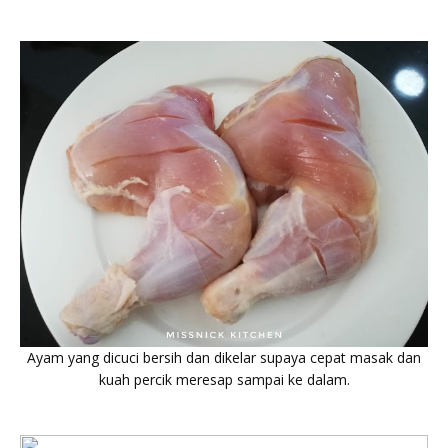
Ayam yang dicuci bersih dan dikelar supaya cepat masak dan
kuah percik meresap sampai ke dalam.