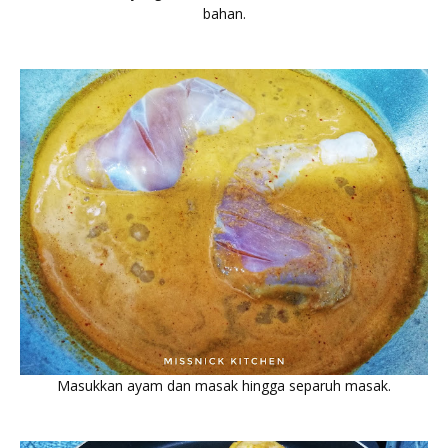
bahan.
Masukkan ayam dan masak hingga separuh masak.