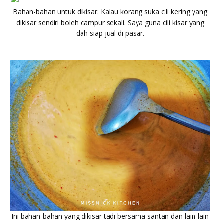
Bahan-bahan untuk dikisar. Kalau korang suka cili kering yang
dikisar sendiri boleh campur sekali. Saya guna cili kisar yang
dah siap jual di pasar.
Ini bahan-bahan yang dikisar tadi bersama santan dan lain-lain