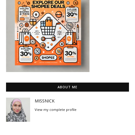
ABOUT ME
MISSNICK
View my complete profile