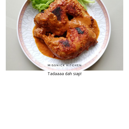
Tadaaaa dah siap!