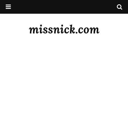
missnick.com