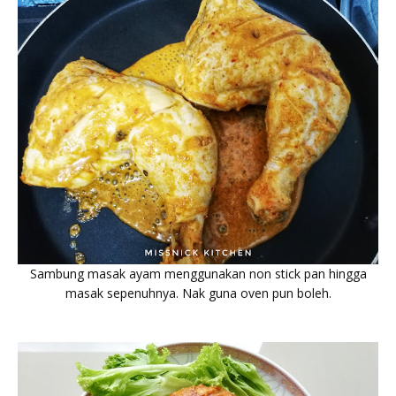
Sambung masak ayam menggunakan non stick pan hingga
masak sepenuhnya. Nak guna oven pun boleh.