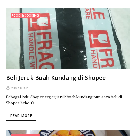
FOOD & COOKING
Beli Jeruk Buah Kundang di Shopee
MISSNICK
Sebagai kaki Shopee tegar, jeruk buah kundang pun saya beli di
Shopee hehe. O…
READ MORE