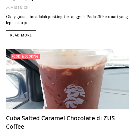
MISSNICK
Okay gaisss ini adalah posting tertangguh. Pada 26 Februari yang
lepas aku pe…
READ MORE
FOOD & COOKING
Cuba Salted Caramel Chocolate di ZUS
Coffee