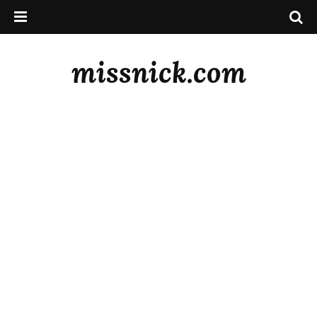
missnick.com