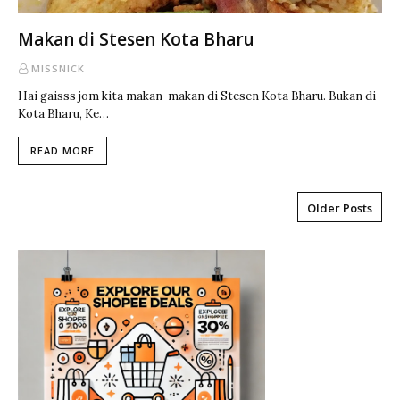
Makan di Stesen Kota Bharu
MISSNICK
Hai gaisss jom kita makan-makan di Stesen Kota Bharu. Bukan di
Kota Bharu, Ke…
READ MORE
Older Posts