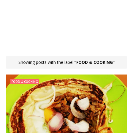
Showing posts with the label
FOOD & COOKING
FOOD & COOKING