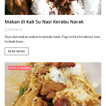
Makan di Kak Su Nasi Kerabu Narak
MISSNICK
Saya dan makan makan berpisah tiada. Pagi ni kita breakfast nasi
berlauk kesu…
READ MORE
FOOD & COOKING