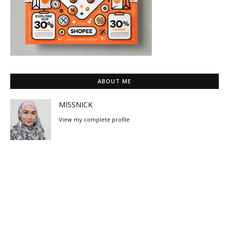
ABOUT ME
MISSNICK
View my complete profile