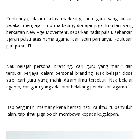
Contohnya, dalam kelas marketing, ada guru yang bukan
setakat mengajar ilmu marketing, dia ajar juga ilmu lain yang
berkaitan New Age Movement, sebarkan hadis palsu, sebarkan
ajaran palsu atas nama agama, dan seumpamanya. Kelulusan
pun palsu. Eh!
Nak belajar personal branding, cari guru yang mahir dan
terbukti berjaya dalam personal branding. Nak belajar close
sale, cari guru yang mahir dalam ilmu tersebut. Nak belajar
agama, cari guru yang ada latar belakang pendidikan agama.
Bab berguru ni memang kena berhati-hati. Ya ilmu itu penyuluh
jalan, tapi ilmu juga boleh membawa kepada kegelapan.