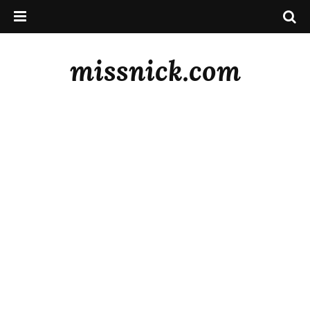
missnick.com