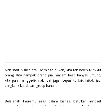
Nak start bisnes atau berniaga ni kan, kita tak boleh ikut-ikut
orang. Kita nampak orang jual macam best, banyak untung,
kita pun menggedik nak jual juga. Lepas tu krik krikkk jadi
cengkerik kat dalam group hahaha.
Belajarlah ilmu-ilmu asas dalam bisnes. Betulkan mindset