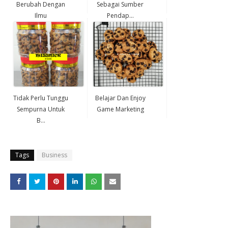
Berubah Dengan
Sebagai Sumber
Ilmu
Pendap...
Tidak Perlu Tunggu
Belajar Dan Enjoy
Sempurna Untuk
Game Marketing
B...
Tags
Business