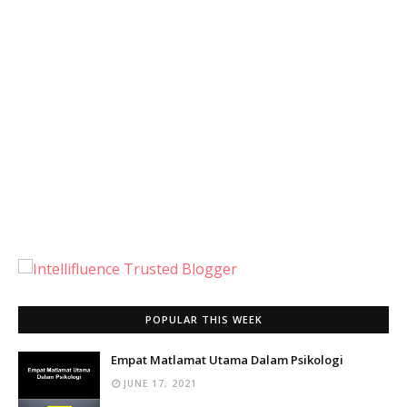
POPULAR THIS WEEK
Empat Matlamat Utama Dalam Psikologi
JUNE 17, 2021