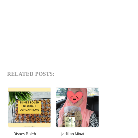
RELATED POSTS:
Bisnes Boleh
Jadikan Minat