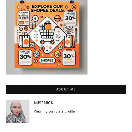
ABOUT ME
MISSNICK
View my complete profile