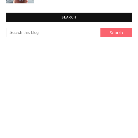
SEARCH