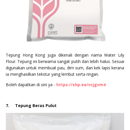
Tepung Hong Kong juga dikenali dengan nama Water Lily
Flour. Tepung ini berwarna sangat putih dan lebih halus. Sesuai
digunakan untuk membuat pau, dim sum, dan kek lapis kerana
ia menghasilkan tekstur yang lembut serta ringan.
Boleh dapatkan di sini ya -
https://shp.ee/vcjgvm4
7.
Tepung Beras Pulut