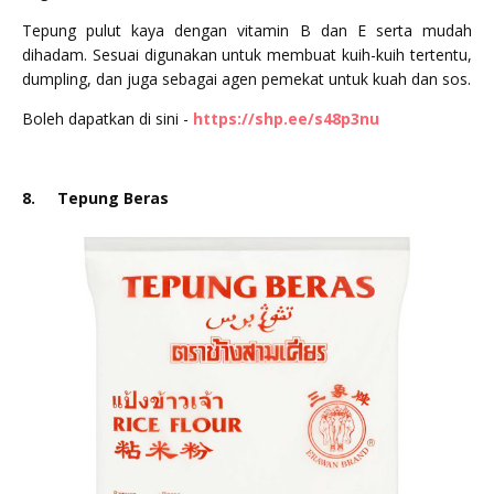
Tepung pulut kaya dengan vitamin B dan E serta mudah
dihadam. Sesuai digunakan untuk membuat kuih-kuih tertentu,
dumpling, dan juga sebagai agen pemekat untuk kuah dan sos.
Boleh dapatkan di sini -
https://shp.ee/s48p3nu
8.
Tepung Beras