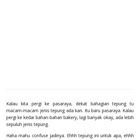
Kalau kita pergi ke pasaraya, dekat bahagian tepung tu
macam-macam jenis tepung ada kan. Itu baru pasaraya. Kalau
pergi ke kedai bahan-bahan bakery, lagi banyak okay, ada lebih
sepuluh jenis tepung.
Haha mahu confuse jadinya. Ehhh tepung ini untuk apa, ehhh