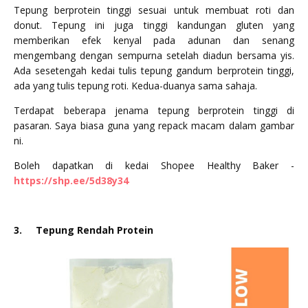
Tepung berprotein tinggi sesuai untuk membuat roti dan
donut. Tepung ini juga tinggi kandungan gluten yang
memberikan efek kenyal pada adunan dan senang
mengembang dengan sempurna setelah diadun bersama yis.
Ada sesetengah kedai tulis tepung gandum berprotein tinggi,
ada yang tulis tepung roti. Kedua-duanya sama sahaja.
Terdapat beberapa jenama tepung berprotein tinggi di
pasaran. Saya biasa guna yang repack macam dalam gambar
ni.
Boleh dapatkan di kedai Shopee Healthy Baker -
https://shp.ee/5d38y34
3.
Tepung Rendah Protein