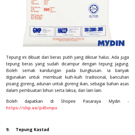
Tepung ini dibuat dari beras putih yang dikisar halus. Ada juga
tepung beras yang sudah dicampur dengan tepung jagung.
Boleh semak kandungan pada bungkusan. Ia banyak
digunakan untuk membuat kuih-kuih tradisional, bancuhan
pisang goreng, adunan untuk goreng ikan, sebagai bahan asas
dalam pembuatan bihun serta laksa, dan lain-lain.
Boleh dapatkan di Shopee Pasaraya Mydin -
https://shp.ee/p45vnpu
9.
Tepung Kastad