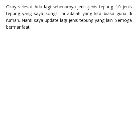
Okay selesai. Ada lagi sebenarnya jenis-jenis tepung. 10 jenis
tepung yang saya kongsi ini adalah yang kita biasa guna di
rumah. Nanti saya update lagi jenis tepung yang lain. Semoga
bermanfaat.