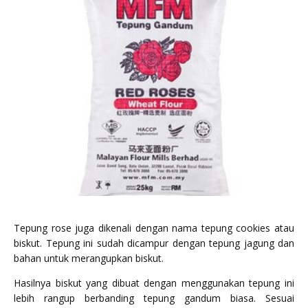
Tepung rose juga dikenali dengan nama tepung cookies atau
biskut. Tepung ini sudah dicampur dengan tepung jagung dan
bahan untuk merangupkan biskut.
Hasilnya biskut yang dibuat dengan menggunakan tepung ini
lebih rangup berbanding tepung gandum biasa. Sesuai