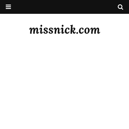
missnick.com