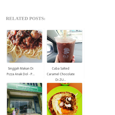
RELATED POSTS:
Singgah Makan Di
Cuba Salted
Pizza Anak Dol - P...
Caramel Chocolate
Di ZU...