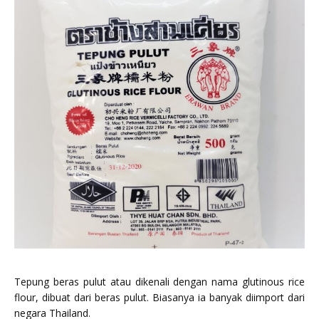
Tepung beras pulut atau dikenali dengan nama glutinous rice
flour, dibuat dari beras pulut. Biasanya ia banyak diimport dari
negara Thailand.