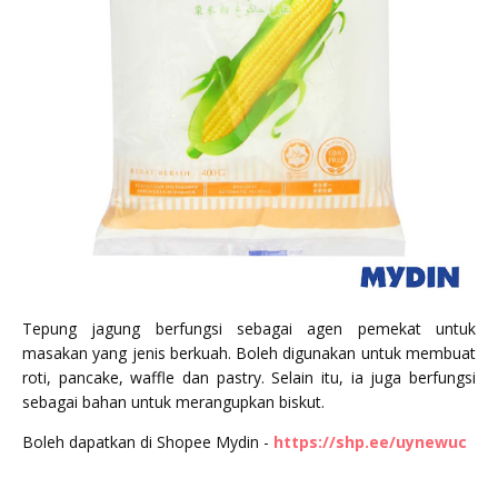
Tepung jagung berfungsi sebagai agen pemekat untuk
masakan yang jenis berkuah. Boleh digunakan untuk membuat
roti, pancake, waffle dan pastry. Selain itu, ia juga berfungsi
sebagai bahan untuk merangupkan biskut.
Boleh dapatkan di Shopee Mydin -
https://shp.ee/uynewuc