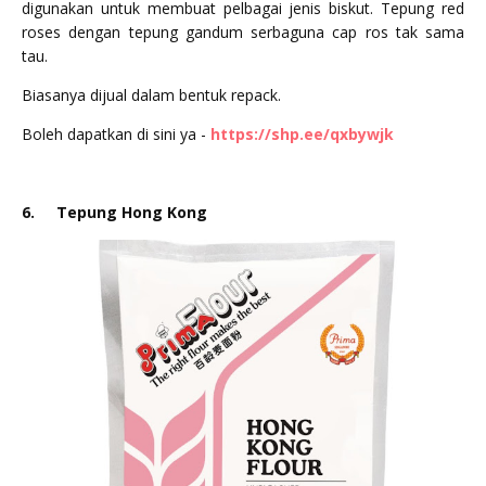
digunakan untuk membuat pelbagai jenis biskut. Tepung red
roses dengan tepung gandum serbaguna cap ros tak sama
tau.
Biasanya dijual dalam bentuk repack.
Boleh dapatkan di sini ya -
https://shp.ee/qxbywjk
6.
Tepung Hong Kong