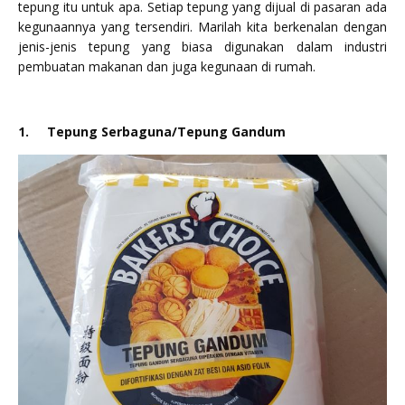
tepung itu untuk apa. Setiap tepung yang dijual di pasaran ada
kegunaannya yang tersendiri. Marilah kita berkenalan dengan
jenis-jenis tepung yang biasa digunakan dalam industri
pembuatan makanan dan juga kegunaan di rumah.
1.
Tepung Serbaguna/Tepung Gandum