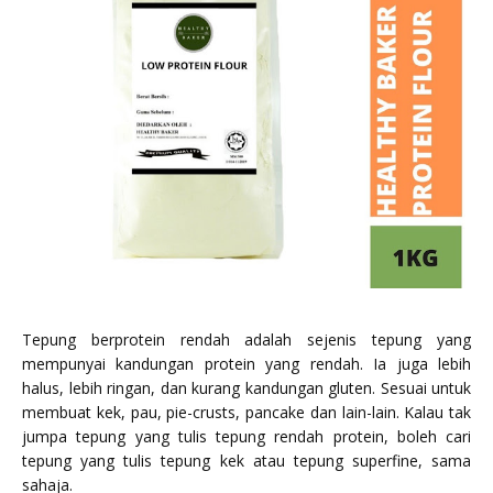
Tepung berprotein rendah adalah sejenis tepung yang
mempunyai kandungan protein yang rendah. Ia juga lebih
halus, lebih ringan, dan kurang kandungan gluten. Sesuai untuk
membuat kek, pau, pie-crusts, pancake dan lain-lain. Kalau tak
jumpa tepung yang tulis tepung rendah protein, boleh cari
tepung yang tulis tepung kek atau tepung superfine, sama
sahaja.