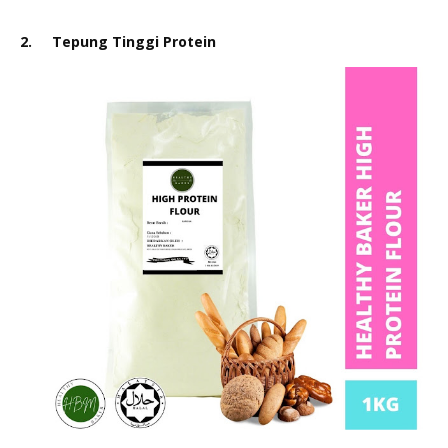
2.
Tepung Tinggi Protein