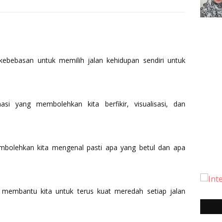
ebebasan untuk memilih jalan kehidupan sendiri untuk
si yang membolehkan kita berfikir, visualisasi, dan
mbolehkan kita mengenal pasti apa yang betul dan apa
 membantu kita untuk terus kuat meredah setiap jalan