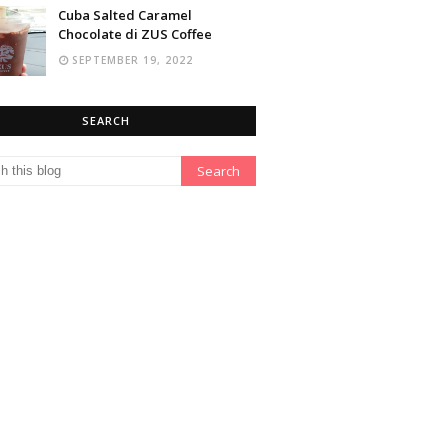
Cuba Salted Caramel
Chocolate di ZUS Coffee
SEPTEMBER 19, 2022
SEARCH