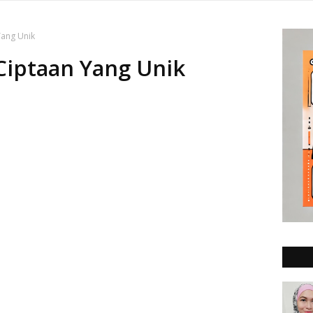
Yang Unik
Ciptaan Yang Unik