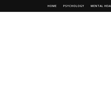
HOME
PSYCHOLOGY
MENTAL HEA