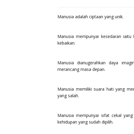
Manusia adalah ciptaan yang unik.
Manusia mempunyai kesedaran iaitu k
kebaikan.
Manusia dianugerahkan daya imagina
merancang masa depan.
Manusia memiliki suara hati yang me
yang salah.
Manusia mempunyai sifat cekal yang
kehidupan yang sudah dipilih.