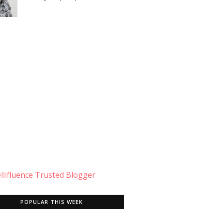
POPULAR THIS WEEK