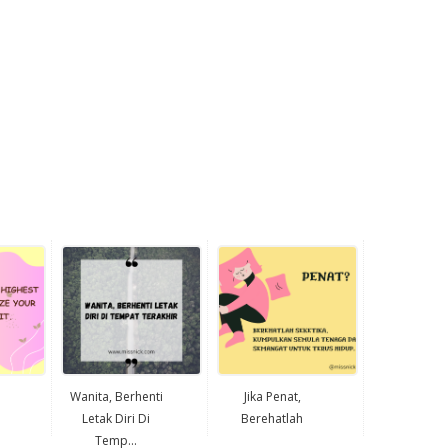
Wanita, Berhenti
Jika Penat,
Letak Diri Di
Berehatlah
Temp...