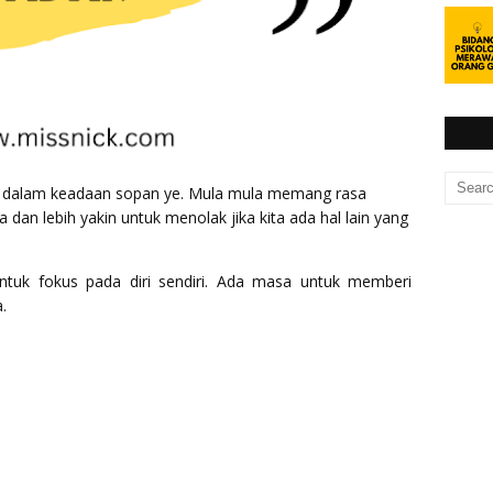
esti dalam keadaan sopan ye. Mula mula memang rasa
 dan lebih yakin untuk menolak jika kita ada hal lain yang
tuk fokus pada diri sendiri. Ada masa untuk memberi
.