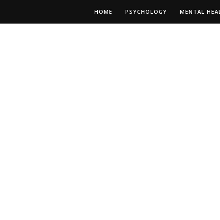
HOME
PSYCHOLOGY
MENTAL HEA