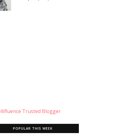
POPULAR THIS WEEK