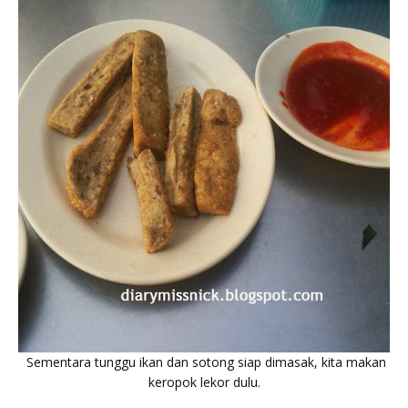
Sementara tunggu ikan dan sotong siap dimasak, kita makan
keropok lekor dulu.