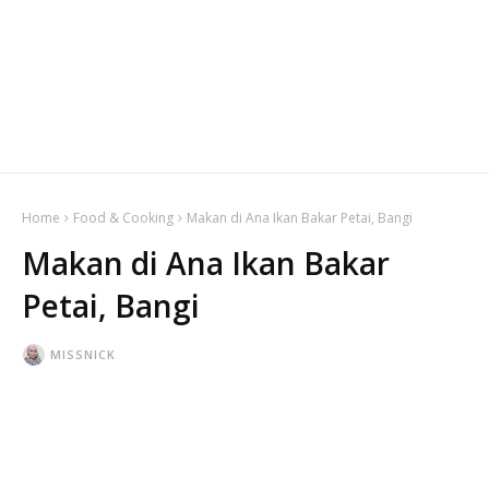
Home
Food & Cooking
Makan di Ana Ikan Bakar Petai, Bangi
Makan di Ana Ikan Bakar
Petai, Bangi
MISSNICK