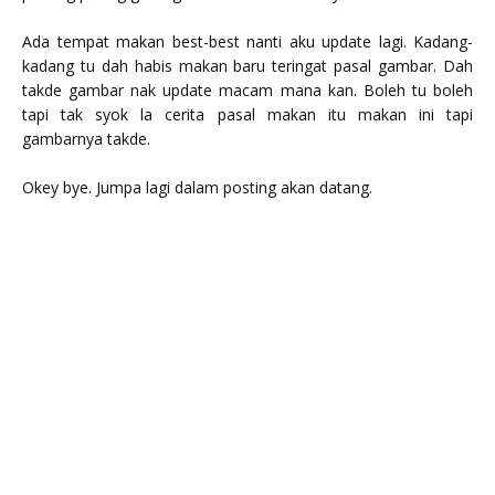
Ada tempat makan best-best nanti aku update lagi. Kadang-
kadang tu dah habis makan baru teringat pasal gambar. Dah
takde gambar nak update macam mana kan. Boleh tu boleh
tapi tak syok la cerita pasal makan itu makan ini tapi
gambarnya takde.
Okey bye. Jumpa lagi dalam posting akan datang.