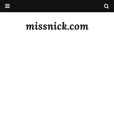
missnick.com