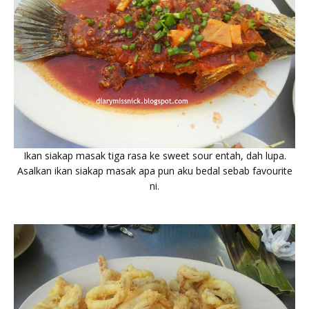
Ikan siakap masak tiga rasa ke sweet sour entah, dah lupa.
Asalkan ikan siakap masak apa pun aku bedal sebab favourite
ni.