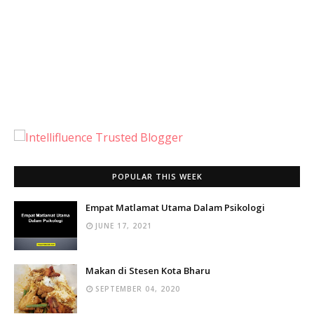
POPULAR THIS WEEK
Empat Matlamat Utama Dalam Psikologi
JUNE 17, 2021
Makan di Stesen Kota Bharu
SEPTEMBER 04, 2020