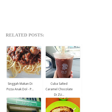
RELATED POSTS:
Singgah Makan Di
Cuba Salted
Pizza Anak Dol - P...
Caramel Chocolate
Di ZU...