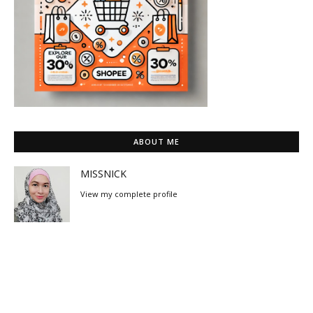
ABOUT ME
MISSNICK
View my complete profile