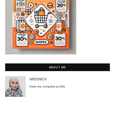
ABOUT ME
MISSNICK
View my complete profile