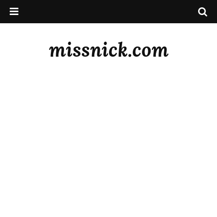
missnick.com